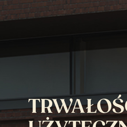
TRWAŁOŚ